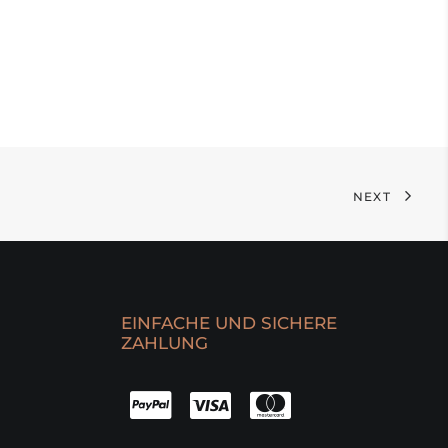
NEXT
EINFACHE UND SICHERE
ZAHLUNG