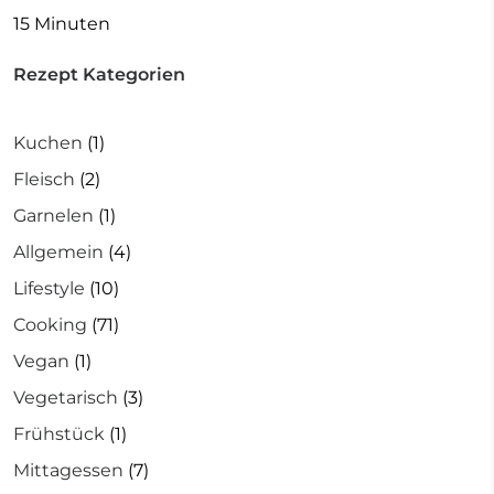
15 Minuten
Rezept Kategorien
Kuchen
(1)
Fleisch
(2)
Garnelen
(1)
Allgemein
(4)
Lifestyle
(10)
Cooking
(71)
Vegan
(1)
Vegetarisch
(3)
Frühstück
(1)
Mittagessen
(7)