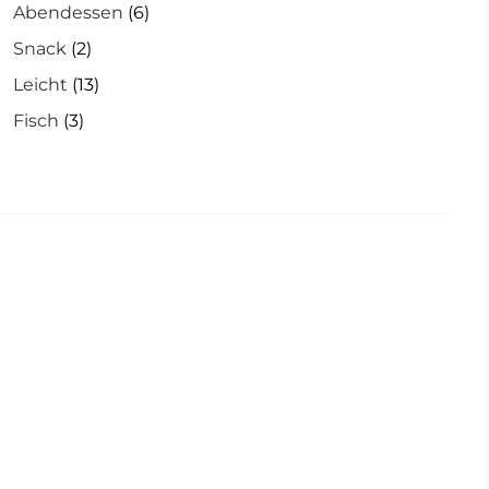
Abendessen
(6)
Snack
(2)
Leicht
(13)
Fisch
(3)