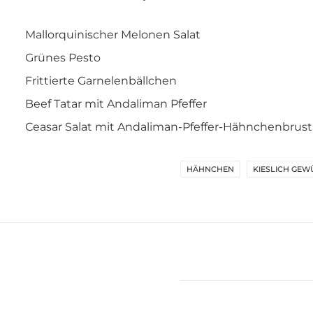
Mallorquinischer Melonen Salat
Grünes Pesto
Frittierte Garnelenbällchen
Beef Tatar mit Andaliman Pfeffer
Ceasar Salat mit Andaliman-Pfeffer-Hähnchenbrust
HÄHNCHEN
KIESLICH GEW