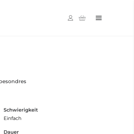
 besondres
Schwierigkeit
Einfach
Dauer