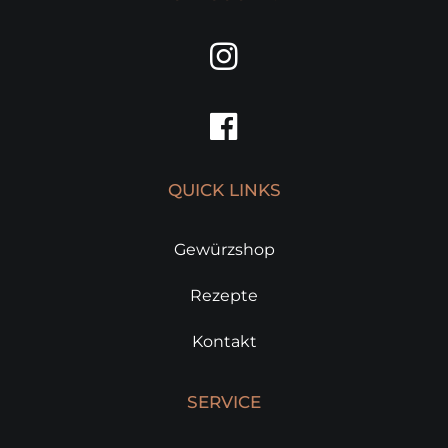
QUICK LINKS
Gewürzshop
Rezepte
Kontakt
SERVICE