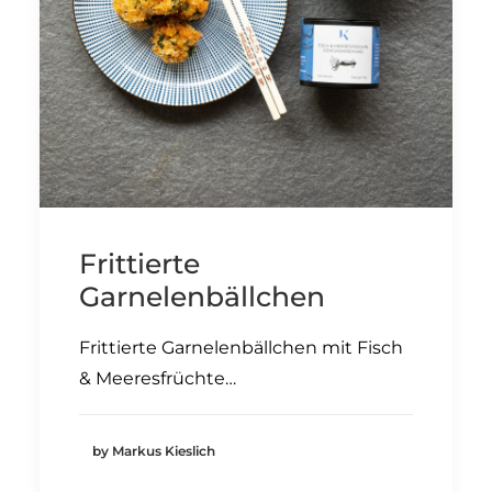
Frittierte
Garnelenbällchen
Frittierte Garnelenbällchen mit Fisch
& Meeresfrüchte…
by Markus Kieslich