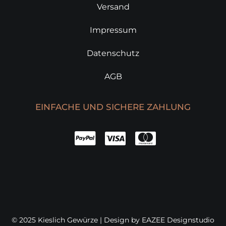
Versand
Impressum
Datenschutz
AGB
EINFACHE UND SICHERE ZAHLUNG
© 2025 Kieslich Gewürze | Design by
EAZEE Designstudio