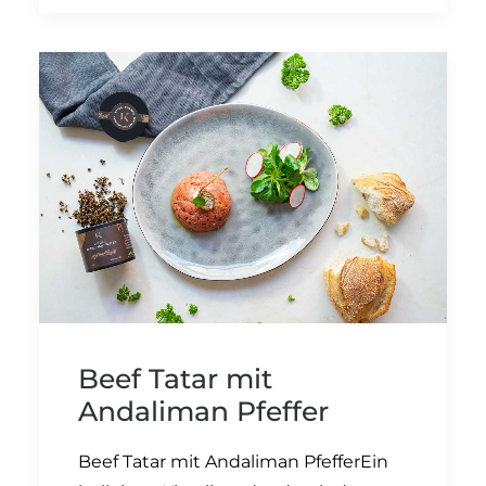
Beef Tatar mit
Andaliman Pfeffer
Beef Tatar mit Andaliman PfefferEin