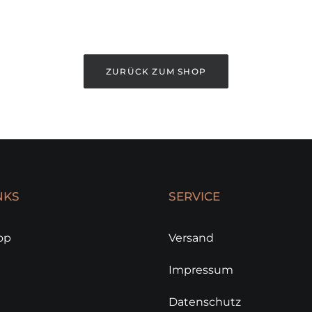
ZURÜCK ZUM SHOP
NKS
SERVICE
op
Versand
Impressum
Datenschutz