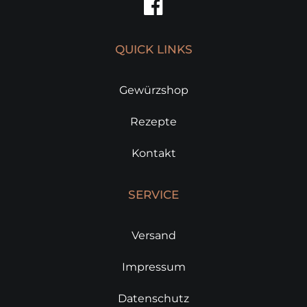
QUICK LINKS
Gewürzshop
Rezepte
Kontakt
SERVICE
Versand
Impressum
Datenschutz