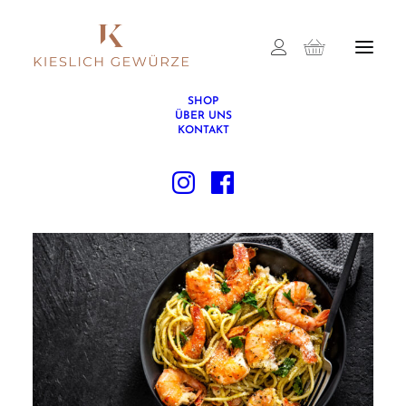
SHOP
ÜBER UNS
KONTAKT