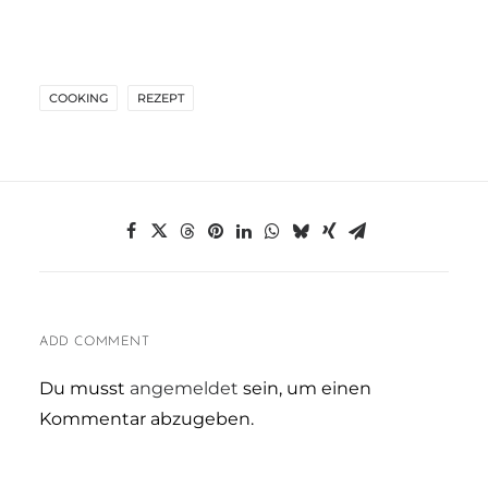
COOKING
REZEPT
ADD COMMENT
Du musst
angemeldet
sein, um einen
Kommentar abzugeben.