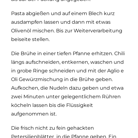
Pasta abgießen und auf einem Blech kurz
ausdampfen lassen und dann mit etwas
Olivenöl mischen. Bis zur Weiterverarbeitung
beiseite stellen.
Die Brühe in einer tiefen Pfanne erhitzen. Chili
längs aufschneiden, entkernen, waschen und
in grobe Ringe schneiden und mit der Aglio e
Oli Gewürzmischung in die Brühe geben.
Aufkochen, die Nudeln dazu geben und etwa
zwei Minuten unter gelegentlichem Rühren
köcheln lassen bis die Flüssigkeit
aufgenommen ist.
Die frisch nicht zu fein gehackten
Petersilienblätter in die Pfanne geben. Ein