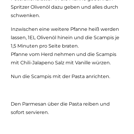
Spritzer Olivenöl dazu geben und alles durch
schwenken.
Inzwischen eine weitere Pfanne heiß werden
lassen, 1EL Olivenöl hinein und die Scampis je
1,5 Minuten pro Seite braten.
Pfanne vom Herd nehmen und die Scampis
mit Chili-Jalapeno Salz mit Vanille würzen.
Nun die Scampis mit der Pasta anrichten.
Den Parmesan über die Pasta reiben und
sofort servieren.