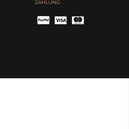
ZAHLUNG