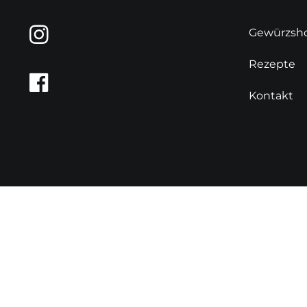
Gewürzsh
Rezepte
Kontakt