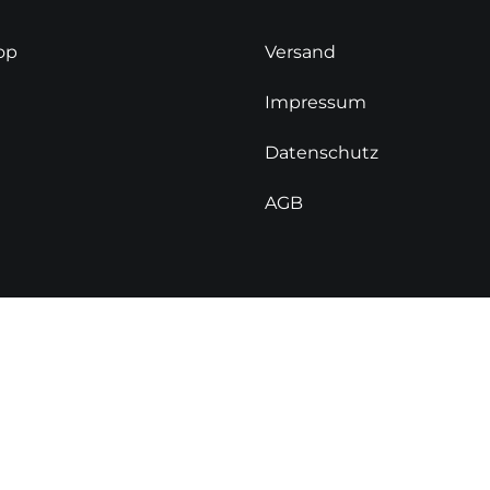
op
Versand
Impressum
Datenschutz
AGB