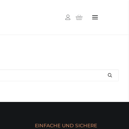
EINFACHE UND SICHERE