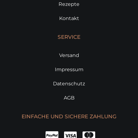
Rezepte
Kontakt
SERVICE
Versand
Impressum
Datenschutz
AGB
EINFACHE UND SICHERE ZAHLUNG