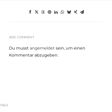
ADD COMMENT
Du musst
angemeldet
sein, um einen
Kommentar abzugeben.
TAGS