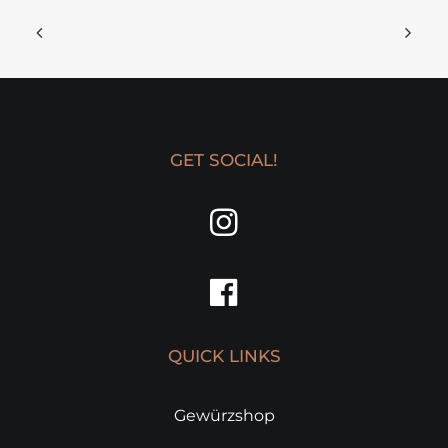
GET SOCIAL!
QUICK LINKS
Gewürzshop