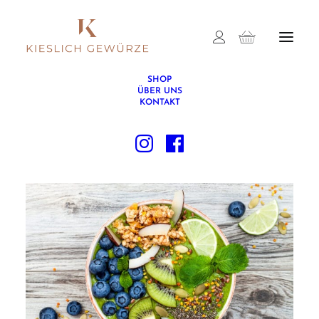
SHOP
ÜBER UNS
KONTAKT