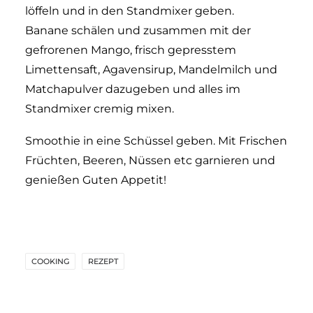
löffeln und in den Standmixer geben.
Banane schälen und zusammen mit der
gefrorenen Mango, frisch gepresstem
Limettensaft, Agavensirup, Mandelmilch und
Matchapulver dazugeben und alles im
Standmixer cremig mixen.
Smoothie in eine Schüssel geben. Mit Frischen
Früchten, Beeren, Nüssen etc garnieren und
genießen Guten Appetit!
COOKING
REZEPT