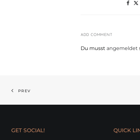
ADD COMMENT
Du musst
angemeldet
PREV
GET SOCIAL!
QUICK LI