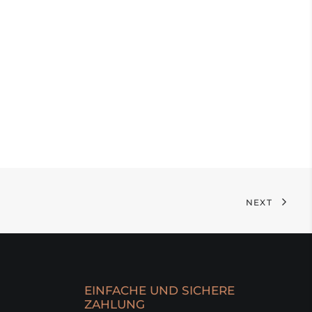
NEXT
EINFACHE UND SICHERE
ZAHLUNG