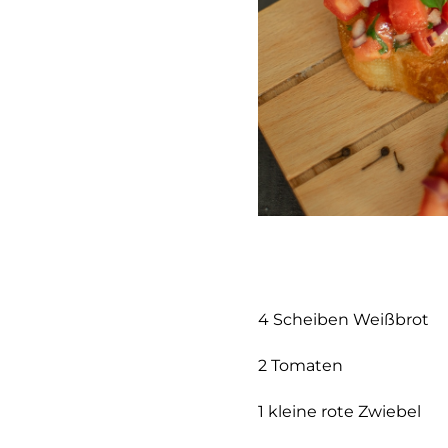
4 Scheiben Weißbrot
2 Tomaten
1 kleine rote Zwiebel