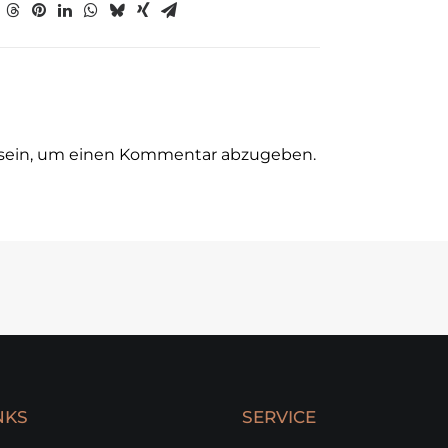
sein, um einen Kommentar abzugeben.
NKS
SERVICE