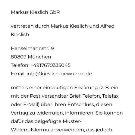
Markus Kieslich GbR
vertreten durch Markus Kieslich und Alfred
Kieslich
Hanselmannstr.19
80809 München
Telefon: +4917670335045
Email: info@kieslich-gewuerze.de
mittels einer eindeutigen Erklärung (z. B. ein
mit der Post versandter Brief, Telefon, Telefax
oder E-Mail) über Ihren Entschluss, diesen
Vertrag zu widerrufen, informieren. Sie können
dafür das beigefügte Muster-
Widerrufsformular verwenden, das jedoch