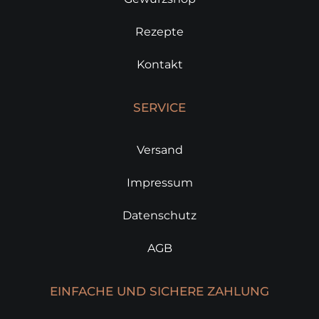
Rezepte
Kontakt
SERVICE
Versand
Impressum
Datenschutz
AGB
EINFACHE UND SICHERE ZAHLUNG