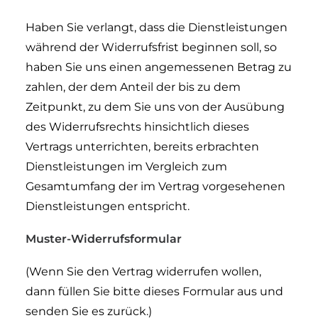
Haben Sie verlangt, dass die Dienstleistungen
während der Widerrufsfrist beginnen soll, so
haben Sie uns einen angemessenen Betrag zu
zahlen, der dem Anteil der bis zu dem
Zeitpunkt, zu dem Sie uns von der Ausübung
des Widerrufsrechts hinsichtlich dieses
Vertrags unterrichten, bereits erbrachten
Dienstleistungen im Vergleich zum
Gesamtumfang der im Vertrag vorgesehenen
Dienstleistungen entspricht.
Muster-Widerrufsformular
(Wenn Sie den Vertrag widerrufen wollen,
dann füllen Sie bitte dieses Formular aus und
senden Sie es zurück.)