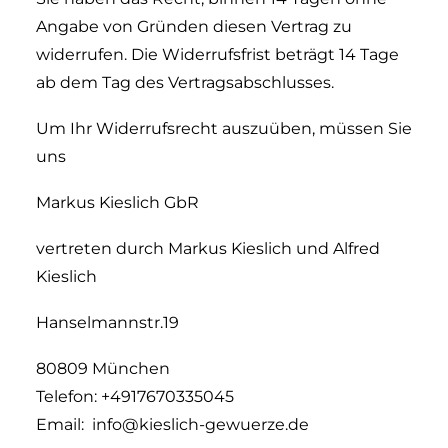
Angabe von Gründen diesen Vertrag zu
widerrufen. Die Widerrufsfrist beträgt 14 Tage
ab dem Tag des Vertragsabschlusses.
Um Ihr Widerrufsrecht auszuüben, müssen Sie
uns
Markus Kieslich GbR
vertreten durch Markus Kieslich und Alfred
Kieslich
Hanselmannstr.19
80809 München
Telefon: +4917670335045
Email: info@kieslich-gewuerze.de