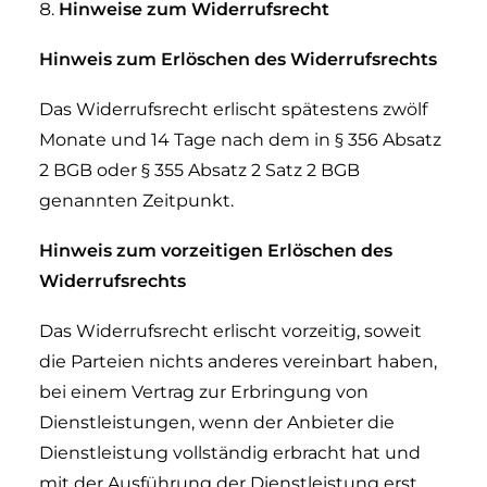
Hinweise zum Widerrufsrecht
Hinweis zum Erlöschen des Widerrufsrechts
Das Widerrufsrecht erlischt spätestens zwölf
Monate und 14 Tage nach dem in § 356 Absatz
2 BGB oder § 355 Absatz 2 Satz 2 BGB
genannten Zeitpunkt.
Hinweis zum vorzeitigen Erlöschen des
Widerrufsrechts
Das Widerrufsrecht erlischt vorzeitig, soweit
die Parteien nichts anderes vereinbart haben,
bei einem Vertrag zur Erbringung von
Dienstleistungen, wenn der Anbieter die
Dienstleistung vollständig erbracht hat und
mit der Ausführung der Dienstleistung erst