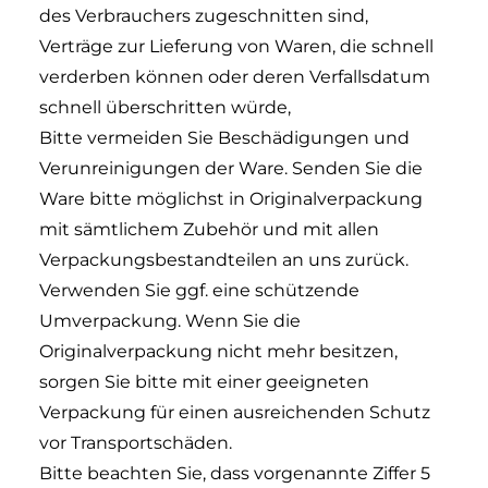
des Verbrauchers zugeschnitten sind,
Verträge zur Lieferung von Waren, die schnell
verderben können oder deren Verfallsdatum
schnell überschritten würde,
Bitte vermeiden Sie Beschädigungen und
Verunreinigungen der Ware. Senden Sie die
Ware bitte möglichst in Originalverpackung
mit sämtlichem Zubehör und mit allen
Verpackungsbestandteilen an uns zurück.
Verwenden Sie ggf. eine schützende
Umverpackung. Wenn Sie die
Originalverpackung nicht mehr besitzen,
sorgen Sie bitte mit einer geeigneten
Verpackung für einen ausreichenden Schutz
vor Transportschäden.
Bitte beachten Sie, dass vorgenannte Ziffer 5