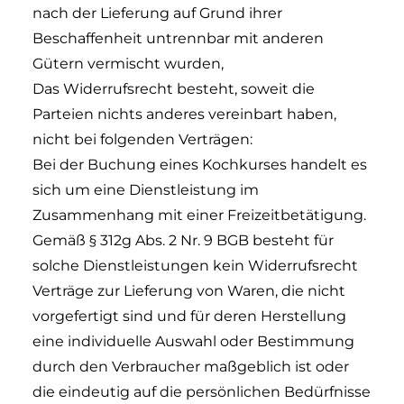
nach der Lieferung auf Grund ihrer
Beschaffenheit untrennbar mit anderen
Gütern vermischt wurden,
Das Widerrufsrecht besteht, soweit die
Parteien nichts anderes vereinbart haben,
nicht bei folgenden Verträgen:
Bei der Buchung eines Kochkurses handelt es
sich um eine Dienstleistung im
Zusammenhang mit einer Freizeitbetätigung.
Gemäß § 312g Abs. 2 Nr. 9 BGB besteht für
solche Dienstleistungen kein Widerrufsrecht
Verträge zur Lieferung von Waren, die nicht
vorgefertigt sind und für deren Herstellung
eine individuelle Auswahl oder Bestimmung
durch den Verbraucher maßgeblich ist oder
die eindeutig auf die persönlichen Bedürfnisse