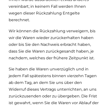
vereinbart; in keinem Fall werden Ihnen
wegen dieser Rückzahlung Entgelte
berechnet.
Wir können die Rückzahlung verweigern, bis
wir die Waren wieder zurückerhalten haben
oder bis Sie den Nachweis erbracht haben,
dass Sie die Waren zurückgesandt haben, je
nachdem, welches der frühere Zeitpunkt ist.
Sie haben die Waren unverzüglich und in
jedem Fall spätestens binnen vierzehn Tagen
ab dem Tag, an dem Sie uns über den
Widerruf dieses Vertrags unterrichten, an uns
zurückzusenden oder zu übergeben. Die Frist
ist gewahrt, wenn Sie die Waren vor Ablauf der