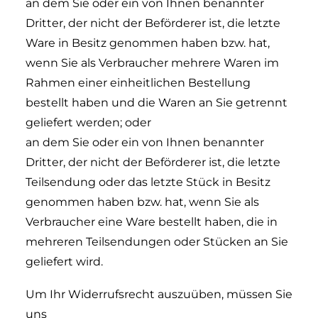
an dem Sie oder ein von Ihnen benannter
Dritter, der nicht der Beförderer ist, die letzte
Ware in Besitz genommen haben bzw. hat,
wenn Sie als Verbraucher mehrere Waren im
Rahmen einer einheitlichen Bestellung
bestellt haben und die Waren an Sie getrennt
geliefert werden; oder
an dem Sie oder ein von Ihnen benannter
Dritter, der nicht der Beförderer ist, die letzte
Teilsendung oder das letzte Stück in Besitz
genommen haben bzw. hat, wenn Sie als
Verbraucher eine Ware bestellt haben, die in
mehreren Teilsendungen oder Stücken an Sie
geliefert wird.
Um Ihr Widerrufsrecht auszuüben, müssen Sie
uns