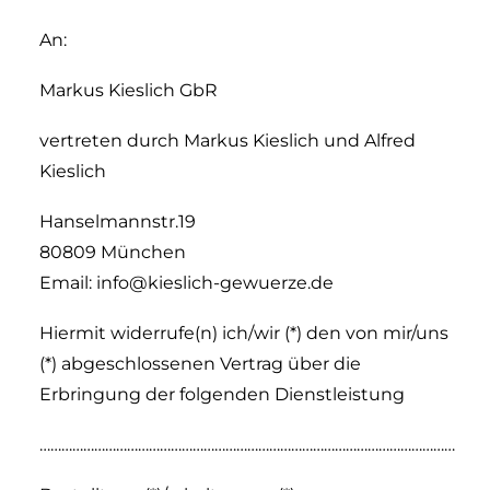
An:
Markus Kieslich GbR
vertreten durch Markus Kieslich und Alfred
Kieslich
Hanselmannstr.19
80809 München
Email: info@kieslich-gewuerze.de
Hiermit widerrufe(n) ich/wir (*) den von mir/uns
(*) abgeschlossenen Vertrag über die
Erbringung der folgenden Dienstleistung
……………………………………………………………………………………………………