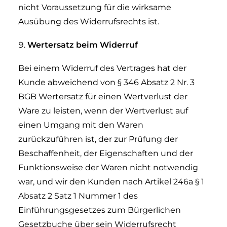
nicht Voraussetzung für die wirksame
Ausübung des Widerrufsrechts ist.
Wertersatz beim Widerruf
Bei einem Widerruf des Vertrages hat der
Kunde abweichend von § 346 Absatz 2 Nr. 3
BGB Wertersatz für einen Wertverlust der
Ware zu leisten, wenn der Wertverlust auf
einen Umgang mit den Waren
zurückzuführen ist, der zur Prüfung der
Beschaffenheit, der Eigenschaften und der
Funktionsweise der Waren nicht notwendig
war, und wir den Kunden nach Artikel 246a § 1
Absatz 2 Satz 1 Nummer 1 des
Einführungsgesetzes zum Bürgerlichen
Gesetzbuche über sein Widerrufsrecht