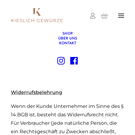
SHOP
ÜBER UNS
KONTAKT
Widerrufsbelehrung
Wenn der Kunde Unternehmer im Sinne des §
14 BGB ist, besteht das Widerrufsrecht nicht.
Für Verbraucher (jede natürliche Person, die
ein Rechtsgeschäft zu Zwecken abschließt,