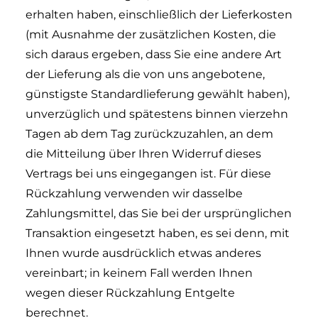
erhalten haben, einschließlich der Lieferkosten
(mit Ausnahme der zusätzlichen Kosten, die
sich daraus ergeben, dass Sie eine andere Art
der Lieferung als die von uns angebotene,
günstigste Standardlieferung gewählt haben),
unverzüglich und spätestens binnen vierzehn
Tagen ab dem Tag zurückzuzahlen, an dem
die Mitteilung über Ihren Widerruf dieses
Vertrags bei uns eingegangen ist. Für diese
Rückzahlung verwenden wir dasselbe
Zahlungsmittel, das Sie bei der ursprünglichen
Transaktion eingesetzt haben, es sei denn, mit
Ihnen wurde ausdrücklich etwas anderes
vereinbart; in keinem Fall werden Ihnen
wegen dieser Rückzahlung Entgelte
berechnet.