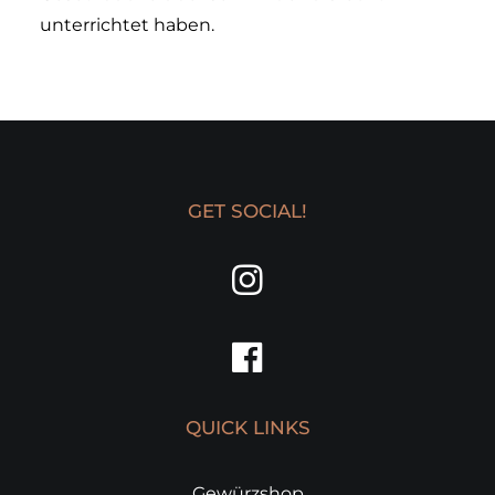
unterrichtet haben.
GET SOCIAL!
QUICK LINKS
Gewürzshop