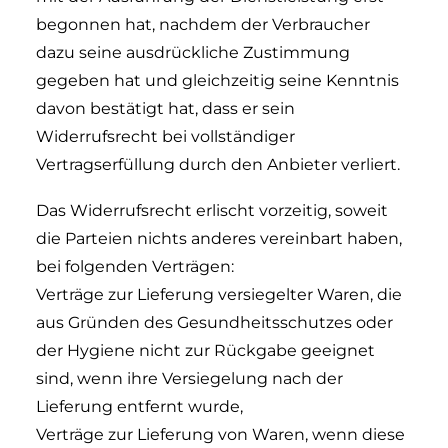
begonnen hat, nachdem der Verbraucher
dazu seine ausdrückliche Zustimmung
gegeben hat und gleichzeitig seine Kenntnis
davon bestätigt hat, dass er sein
Widerrufsrecht bei vollständiger
Vertragserfüllung durch den Anbieter verliert.
Das Widerrufsrecht erlischt vorzeitig, soweit
die Parteien nichts anderes vereinbart haben,
bei folgenden Verträgen:
Verträge zur Lieferung versiegelter Waren, die
aus Gründen des Gesundheitsschutzes oder
der Hygiene nicht zur Rückgabe geeignet
sind, wenn ihre Versiegelung nach der
Lieferung entfernt wurde,
Verträge zur Lieferung von Waren, wenn diese