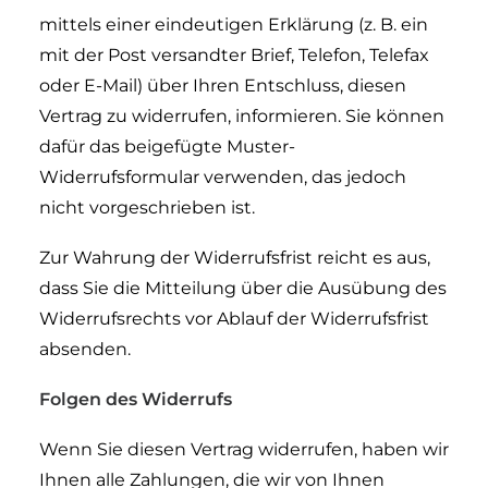
mittels einer eindeutigen Erklärung (z. B. ein
mit der Post versandter Brief, Telefon, Telefax
oder E-Mail) über Ihren Entschluss, diesen
Vertrag zu widerrufen, informieren. Sie können
dafür das beigefügte Muster-
Widerrufsformular verwenden, das jedoch
nicht vorgeschrieben ist.
Zur Wahrung der Widerrufsfrist reicht es aus,
dass Sie die Mitteilung über die Ausübung des
Widerrufsrechts vor Ablauf der Widerrufsfrist
absenden.
Folgen des Widerrufs
Wenn Sie diesen Vertrag widerrufen, haben wir
Ihnen alle Zahlungen, die wir von Ihnen