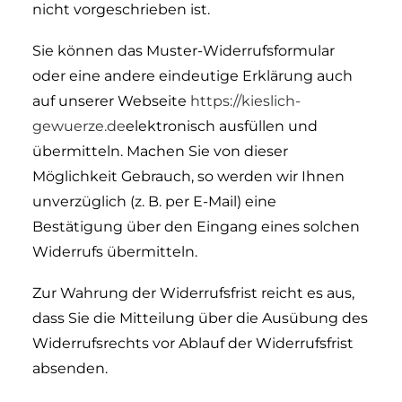
nicht vorgeschrieben ist.
Sie können das Muster-Widerrufsformular
oder eine andere eindeutige Erklärung auch
auf unserer Webseite
https://kieslich-
gewuerze.de
elektronisch ausfüllen und
übermitteln. Machen Sie von dieser
Möglichkeit Gebrauch, so werden wir Ihnen
unverzüglich (z. B. per E-Mail) eine
Bestätigung über den Eingang eines solchen
Widerrufs übermitteln.
Zur Wahrung der Widerrufsfrist reicht es aus,
dass Sie die Mitteilung über die Ausübung des
Widerrufsrechts vor Ablauf der Widerrufsfrist
absenden.