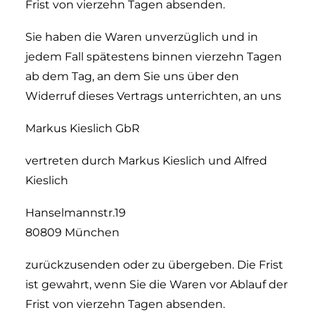
Frist von vierzehn Tagen absenden.
Sie haben die Waren unverzüglich und in
jedem Fall spätestens binnen vierzehn Tagen
ab dem Tag, an dem Sie uns über den
Widerruf dieses Vertrags unterrichten, an uns
Markus Kieslich GbR
vertreten durch Markus Kieslich und Alfred
Kieslich
Hanselmannstr.19
80809 München
zurückzusenden oder zu übergeben. Die Frist
ist gewahrt, wenn Sie die Waren vor Ablauf der
Frist von vierzehn Tagen absenden.