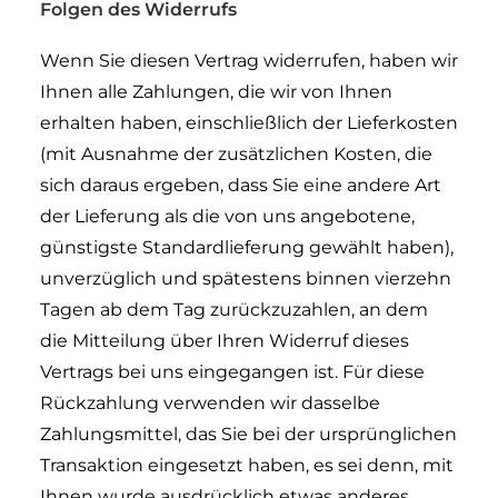
Folgen des Widerrufs
Wenn Sie diesen Vertrag widerrufen, haben wir
Ihnen alle Zahlungen, die wir von Ihnen
erhalten haben, einschließlich der Lieferkosten
(mit Ausnahme der zusätzlichen Kosten, die
sich daraus ergeben, dass Sie eine andere Art
der Lieferung als die von uns angebotene,
günstigste Standardlieferung gewählt haben),
unverzüglich und spätestens binnen vierzehn
Tagen ab dem Tag zurückzuzahlen, an dem
die Mitteilung über Ihren Widerruf dieses
Vertrags bei uns eingegangen ist. Für diese
Rückzahlung verwenden wir dasselbe
Zahlungsmittel, das Sie bei der ursprünglichen
Transaktion eingesetzt haben, es sei denn, mit
Ihnen wurde ausdrücklich etwas anderes