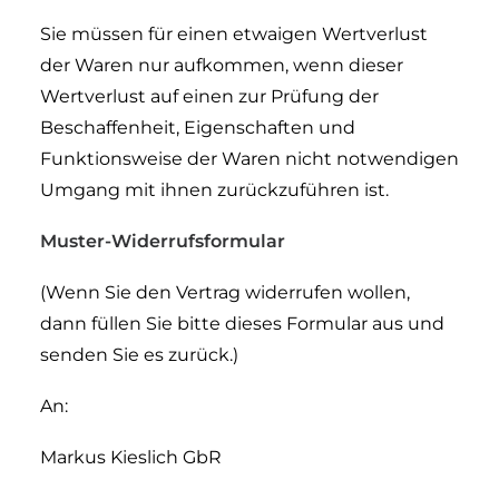
Sie müssen für einen etwaigen Wertverlust
der Waren nur aufkommen, wenn dieser
Wertverlust auf einen zur Prüfung der
Beschaffenheit, Eigenschaften und
Funktionsweise der Waren nicht notwendigen
Umgang mit ihnen zurückzuführen ist.
Muster-Widerrufsformular
(Wenn Sie den Vertrag widerrufen wollen,
dann füllen Sie bitte dieses Formular aus und
senden Sie es zurück.)
An:
Markus Kieslich GbR