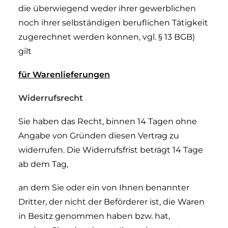
die überwiegend weder ihrer gewerblichen
noch ihrer selbständigen beruflichen Tätigkeit
zugerechnet werden können, vgl. § 13 BGB)
gilt
für Warenlieferungen
Widerrufsrecht
Sie haben das Recht, binnen 14 Tagen ohne
Angabe von Gründen diesen Vertrag zu
widerrufen. Die Widerrufsfrist beträgt 14 Tage
ab dem Tag,
an dem Sie oder ein von Ihnen benannter
Dritter, der nicht der Beförderer ist, die Waren
in Besitz genommen haben bzw. hat,