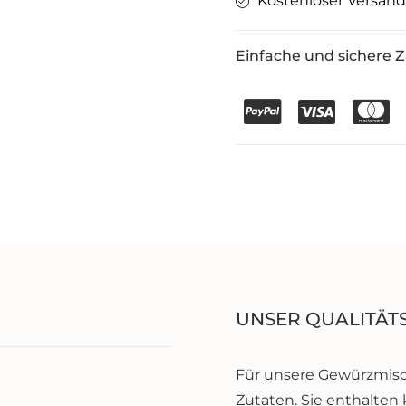
Kostenloser Versan
Einfache und sichere 
UNSER QUALITÄT
Für unsere Gewürzmisc
Zutaten. Sie enthalten