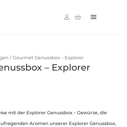
gen
Gourmet Genussbox – Explorer
nussbox – Explorer
eise mit der Explorer Genussbox – Gewürze, die
e aufregenden Aromen unserer Explorer Genussbox,