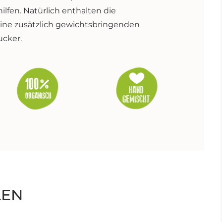
ilfen. Natürlich enthalten die
ne zusätzlich gewichtsbringenden
ucker.
LEN